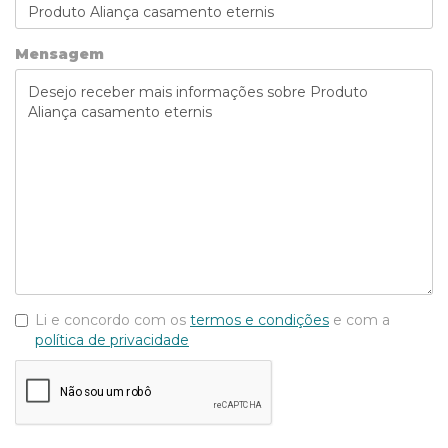
Mensagem
Li e concordo com os
termos e condições
e com a
política de privacidade