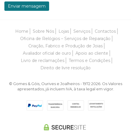
Enviar mensagem
Home
Sobre Nós
Lojas
Serviços
Contactos
Oficina de Relógios – Serviços de Reparação
Criação, Fabrico e Produção de Joias
Avaliador oficial de ouro
Apoio ao cliente
Livro de reclamações
Termos e Condições
Direito de livre resolução
© Gomes & Góis, Ourives e Joalheiros - 1972 2026. Os Valores
apresentados, já incluem IVA, à taxa legal em vigor.