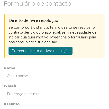
Formulário de contacto
Direito de livre resolução
Se comprou à distância, tem o direito de resolver o
contrato dentro do prazo legal, sem necessidade de
indicar qualquer motivo. Preencha o formulário para
nos comunicar a sua decisão.
Exercer o direito de livre resolução
Nome
E-mail
Assunto