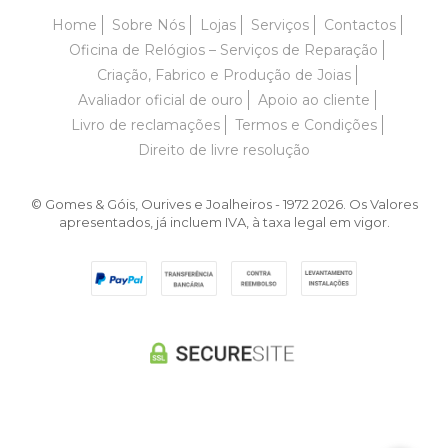
Home
Sobre Nós
Lojas
Serviços
Contactos
Oficina de Relógios – Serviços de Reparação
Criação, Fabrico e Produção de Joias
Avaliador oficial de ouro
Apoio ao cliente
Livro de reclamações
Termos e Condições
Direito de livre resolução
© Gomes & Góis, Ourives e Joalheiros - 1972 2026. Os Valores
apresentados, já incluem IVA, à taxa legal em vigor.