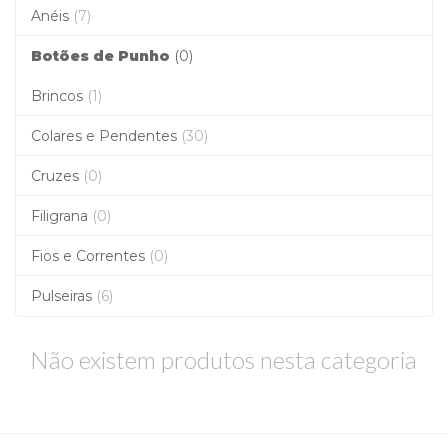
Anéis
(7)
Botões de Punho
(0)
Brincos
(1)
Colares e Pendentes
(30)
Cruzes
(0)
Filigrana
(0)
Fios e Correntes
(0)
Pulseiras
(6)
Não existem produtos nesta categoria