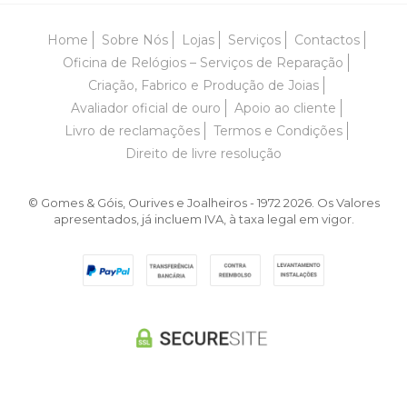
Home
Sobre Nós
Lojas
Serviços
Contactos
Oficina de Relógios – Serviços de Reparação
Criação, Fabrico e Produção de Joias
Avaliador oficial de ouro
Apoio ao cliente
Livro de reclamações
Termos e Condições
Direito de livre resolução
© Gomes & Góis, Ourives e Joalheiros - 1972 2026. Os Valores
apresentados, já incluem IVA, à taxa legal em vigor.