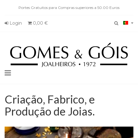
Portes Gratuitos para Compras superiores a 50.00 Euros
Login
0,00 €
Toggle
navigation
Criação, Fabrico, e
Produção de Joias.
Criação,