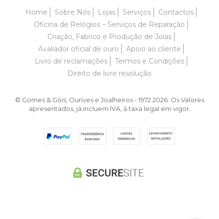
Home
Sobre Nós
Lojas
Serviços
Contactos
Oficina de Relógios – Serviços de Reparação
Criação, Fabrico e Produção de Joias
Avaliador oficial de ouro
Apoio ao cliente
Livro de reclamações
Termos e Condições
Direito de livre resolução
© Gomes & Góis, Ourives e Joalheiros - 1972 2026. Os Valores
apresentados, já incluem IVA, à taxa legal em vigor.