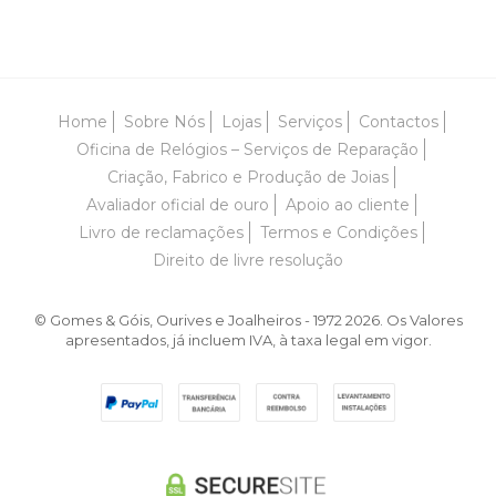
Home
Sobre Nós
Lojas
Serviços
Contactos
Oficina de Relógios – Serviços de Reparação
Criação, Fabrico e Produção de Joias
Avaliador oficial de ouro
Apoio ao cliente
Livro de reclamações
Termos e Condições
Direito de livre resolução
© Gomes & Góis, Ourives e Joalheiros - 1972 2026. Os Valores
apresentados, já incluem IVA, à taxa legal em vigor.