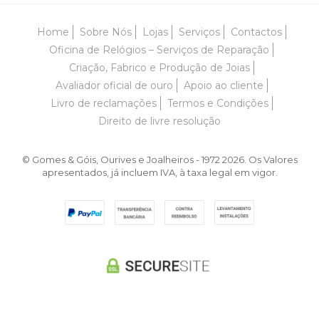
Home
Sobre Nós
Lojas
Serviços
Contactos
Oficina de Relógios – Serviços de Reparação
Criação, Fabrico e Produção de Joias
Avaliador oficial de ouro
Apoio ao cliente
Livro de reclamações
Termos e Condições
Direito de livre resolução
© Gomes & Góis, Ourives e Joalheiros - 1972 2026. Os Valores
apresentados, já incluem IVA, à taxa legal em vigor.