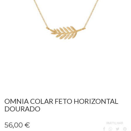
OMNIA COLAR FETO HORIZONTAL
DOURADO
56,00 €
PARTILHAR