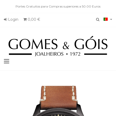
Portes Gratuitos para Compras superiores a 50.00 Euros
Login
0,00 €
Toggle
navigation