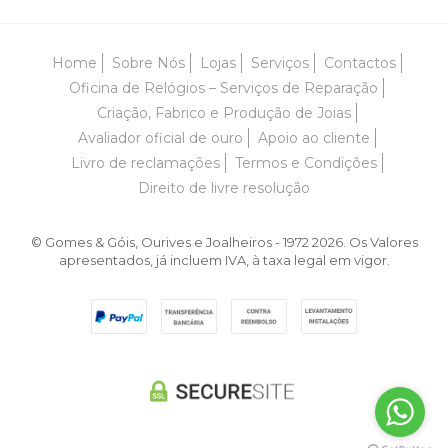
Home
Sobre Nós
Lojas
Serviços
Contactos
Oficina de Relógios – Serviços de Reparação
Criação, Fabrico e Produção de Joias
Avaliador oficial de ouro
Apoio ao cliente
Livro de reclamações
Termos e Condições
Direito de livre resolução
© Gomes & Góis, Ourives e Joalheiros - 1972 2026. Os Valores
apresentados, já incluem IVA, à taxa legal em vigor.